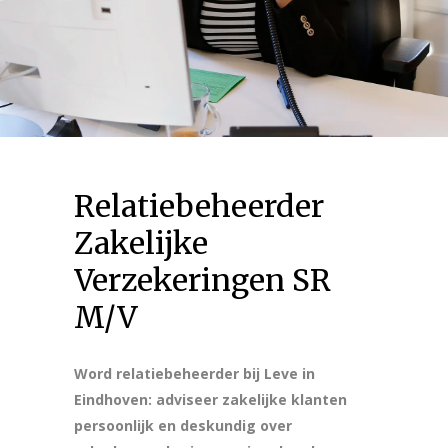
Relatiebeheerder
Zakelijke
Verzekeringen SR
M/V
Word relatiebeheerder bij Leve in
Eindhoven: adviseer zakelijke klanten
persoonlijk en deskundig over