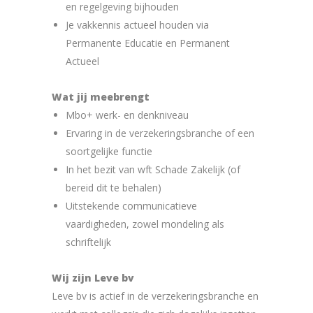
en regelgeving bijhouden
Je vakkennis actueel houden via
Permanente Educatie en Permanent
Actueel
Wat jij meebrengt
Mbo+ werk- en denkniveau
Ervaring in de verzekeringsbranche of een
soortgelijke functie
In het bezit van wft Schade Zakelijk (of
bereid dit te behalen)
Uitstekende communicatieve
vaardigheden, zowel mondeling als
schriftelijk
Wij zijn Leve bv
Leve bv is actief in de verzekeringsbranche en