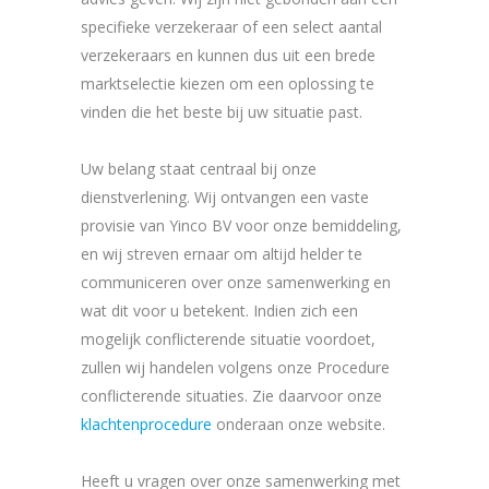
specifieke verzekeraar of een select aantal
verzekeraars en kunnen dus uit een brede
marktselectie kiezen om een oplossing te
vinden die het beste bij uw situatie past.
Uw belang staat centraal bij onze
dienstverlening. Wij ontvangen een vaste
provisie van Yinco BV voor onze bemiddeling,
en wij streven ernaar om altijd helder te
communiceren over onze samenwerking en
wat dit voor u betekent. Indien zich een
mogelijk conflicterende situatie voordoet,
zullen wij handelen volgens onze Procedure
conflicterende situaties. Zie daarvoor onze
klachtenprocedure
onderaan onze website.
Heeft u vragen over onze samenwerking met