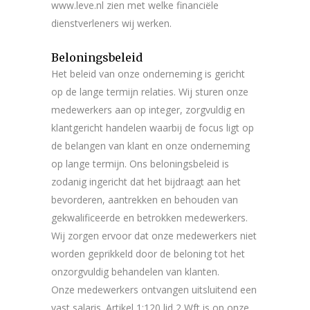
www.leve.nl zien met welke financiële
dienstverleners wij werken.
Beloningsbeleid
Het beleid van onze onderneming is gericht
op de lange termijn relaties. Wij sturen onze
medewerkers aan op integer, zorgvuldig en
klantgericht handelen waarbij de focus ligt op
de belangen van klant en onze onderneming
op lange termijn. Ons beloningsbeleid is
zodanig ingericht dat het bijdraagt aan het
bevorderen, aantrekken en behouden van
gekwalificeerde en betrokken medewerkers.
Wij zorgen ervoor dat onze medewerkers niet
worden geprikkeld door de beloning tot het
onzorgvuldig behandelen van klanten.
Onze medewerkers ontvangen uitsluitend een
vast salaris. Artikel 1:120 lid 2 Wft is op onze