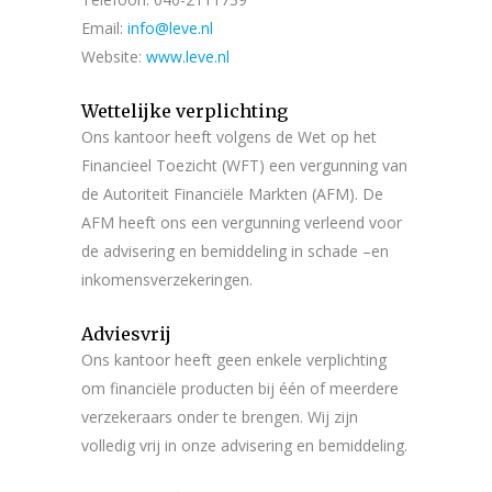
Email:
info@leve.nl
Website:
www.leve.nl
Wettelijke verplichting
Ons kantoor heeft volgens de Wet op het
Financieel Toezicht (WFT) een vergunning van
de Autoriteit Financiële Markten (AFM). De
AFM heeft ons een vergunning verleend voor
de advisering en bemiddeling in schade –en
inkomensverzekeringen.
Adviesvrij
Ons kantoor heeft geen enkele verplichting
om financiële producten bij één of meerdere
verzekeraars onder te brengen. Wij zijn
volledig vrij in onze advisering en bemiddeling.