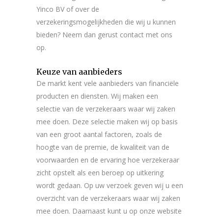
Yinco BV of over de
verzekeringsmogelijkheden die wij u kunnen
bieden? Neem dan gerust contact met ons
op.
Keuze van aanbieders
De markt kent vele aanbieders van financiële
producten en diensten. Wij maken een
selectie van de verzekeraars waar wij zaken
mee doen. Deze selectie maken wij op basis
van een groot aantal factoren, zoals de
hoogte van de premie, de kwaliteit van de
voorwaarden en de ervaring hoe verzekeraar
zicht opstelt als een beroep op uitkering
wordt gedaan. Op uw verzoek geven wij u een
overzicht van de verzekeraars waar wij zaken
mee doen. Daarnaast kunt u op onze website