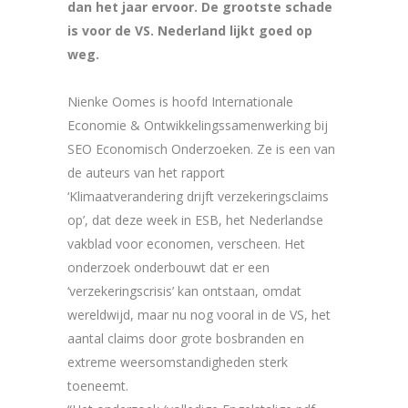
dan het jaar ervoor. De grootste schade
is voor de VS. Nederland lijkt goed op
weg.
Nienke Oomes is hoofd Internationale
Economie & Ontwikkelingssamenwerking bij
SEO Economisch Onderzoeken. Ze is een van
de auteurs van het rapport
‘Klimaatverandering drijft verzekeringsclaims
op’, dat deze week in ESB, het Nederlandse
vakblad voor economen, verscheen. Het
onderzoek onderbouwt dat er een
‘verzekeringscrisis’ kan ontstaan, omdat
wereldwijd, maar nu nog vooral in de VS, het
aantal claims door grote bosbranden en
extreme weersomstandigheden sterk
toeneemt.