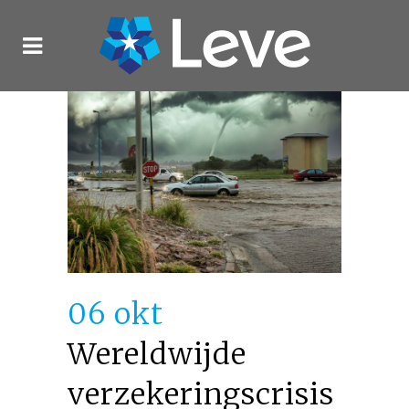
06 okt
Wereldwijde
verzekeringscrisis