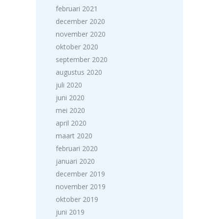
februari 2021
december 2020
november 2020
oktober 2020
september 2020
augustus 2020
juli 2020
juni 2020
mei 2020
april 2020
maart 2020
februari 2020
januari 2020
december 2019
november 2019
oktober 2019
juni 2019