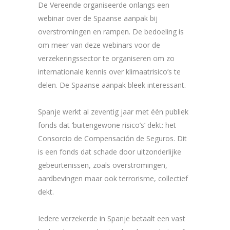
De Vereende organiseerde onlangs een
webinar over de Spaanse aanpak bij
overstromingen en rampen. De bedoeling is
om meer van deze webinars voor de
verzekeringssector te organiseren om zo
internationale kennis over klimaatrisico’s te
delen. De Spaanse aanpak bleek interessant.
Spanje werkt al zeventig jaar met één publiek
fonds dat ‘buitengewone risico’s’ dekt: het
Consorcio de Compensación de Seguros. Dit
is een fonds dat schade door uitzonderlijke
gebeurtenissen, zoals overstromingen,
aardbevingen maar ook terrorisme, collectief
dekt.
Iedere verzekerde in Spanje betaalt een vast