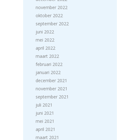
november 2022
oktober 2022
september 2022
juni 2022
mei 2022
april 2022
maart 2022
februari 2022
januari 2022
december 2021
november 2021
september 2021
juli 2021
juni 2021
mei 2021
april 2021
maart 2021