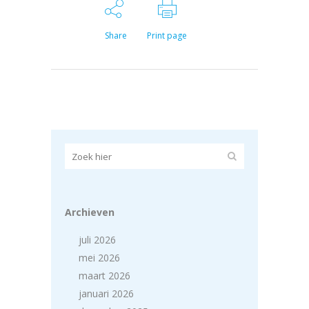
Share
Print page
Archieven
juli 2026
mei 2026
maart 2026
januari 2026