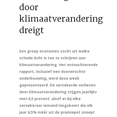
door
klimaatverandering
dreigt
Een groep economen zocht uit welke
schade écht is toe te schrijven aan
klimaatverandering. Het ontnuchterende
rapport, inclusief een doorwrochte
onderbouwing, werd deze week
gepresenteerd. De verzekerde verliezen
door klimaatverandering stijgen jaarlijks
met 6,5 procent; alsof er bij elke
verzekeraar iemand langskomt die elk
jaar 6,5% méér uit de premiepot snoept