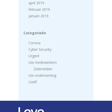
april 2019
februari 2019
januari 2019
Categorieën
Corona
Cyber Security
Urgent
Uw medewerkers
Ziekmelden
Uw onderneming
Uzelf