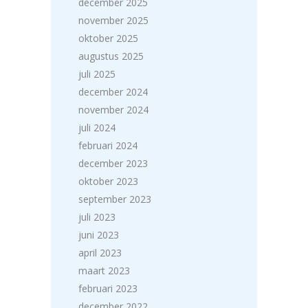
december 2025
november 2025
oktober 2025
augustus 2025
juli 2025
december 2024
november 2024
juli 2024
februari 2024
december 2023
oktober 2023
september 2023
juli 2023
juni 2023
april 2023
maart 2023
februari 2023
december 2022