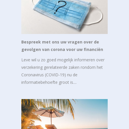
Bespreek met ons uw vragen over de
gevolgen van corona voor uw financiën
Leve wil u zo goed mogelijk informeren over
verzekering gerelateerde zaken rondom het
Coronavirus (COVID-19) nu de
informatiebehoefte groot is....