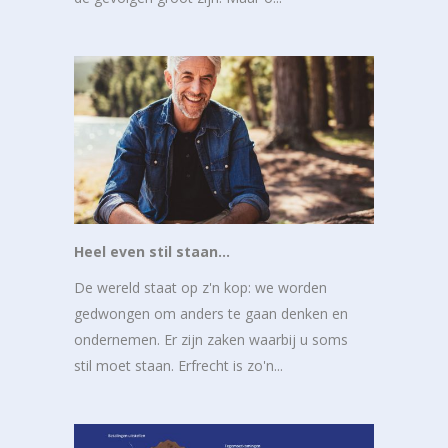
Heel even stil staan…
De wereld staat op z'n kop: we worden
gedwongen om anders te gaan denken en
ondernemen. Er zijn zaken waarbij u soms
stil moet staan. Erfrecht is zo'n...