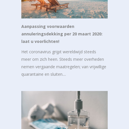
Aanpassing voorwaarden
annuleringsdekking per 20 maart 2020:
laat u voorlichten!
Het coronavirus grijpt wereldwijd steeds
meer om zich heen. Steeds meer overheden
nemen vergaande maatregelen; van vrijwillige
quarantaine en sluiten....