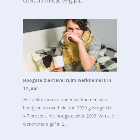
COVID-19 in maart vorig jaa...
Hoogste ziekteverzuim werknemers in
17 jaar
Het ziekteverzuim onder werknemers van
bedrijven en overheid is in 2020 gestegen tot
4,7 procent, het hoogste sinds 2003. Van alle
werknemers gaf in 2...