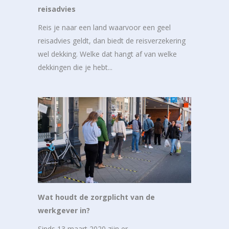
reisadvies
Reis je naar een land waarvoor een geel
reisadvies geldt, dan biedt de reisverzekering
wel dekking. Welke dat hangt af van welke
dekkingen die je hebt...
Wat houdt de zorgplicht van de
werkgever in?
Sinds 13 maart 2020 zijn er