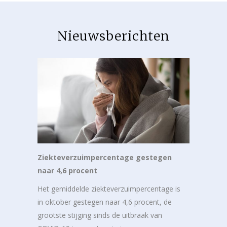
Nieuwsberichten
Ziekteverzuimpercentage gestegen
naar 4,6 procent
Het gemiddelde ziekteverzuimpercentage is
in oktober gestegen naar 4,6 procent, de
grootste stijging sinds de uitbraak van