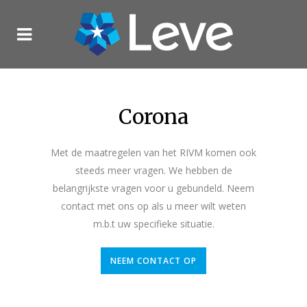
Corona
Met de maatregelen van het RIVM komen ook
steeds meer vragen. We hebben de
belangrijkste vragen voor u gebundeld. Neem
contact met ons op als u meer wilt weten
m.b.t uw specifieke situatie.
NEEM CONTACT OP