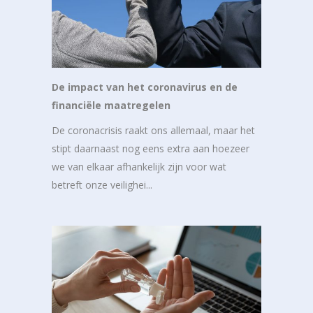
De impact van het coronavirus en de
financiële maatregelen
De coronacrisis raakt ons allemaal, maar het
stipt daarnaast nog eens extra aan hoezeer
we van elkaar afhankelijk zijn voor wat
betreft onze veilighei...