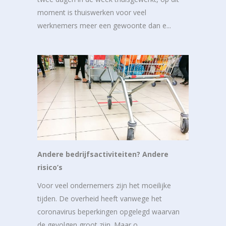
moment is thuiswerken voor veel
werknemers meer een gewoonte dan e...
Andere bedrijfsactiviteiten? Andere
risico’s
Voor veel ondernemers zijn het moeilijke
tijden. De overheid heeft vanwege het
coronavirus beperkingen opgelegd waarvan
de gevolgen groot zijn. Maar o...