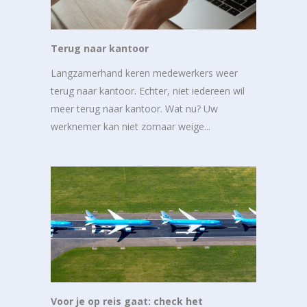
Terug naar kantoor
Langzamerhand keren medewerkers weer
terug naar kantoor. Echter, niet iedereen wil
meer terug naar kantoor. Wat nu? Uw
werknemer kan niet zomaar weige...
Voor je op reis gaat: check het