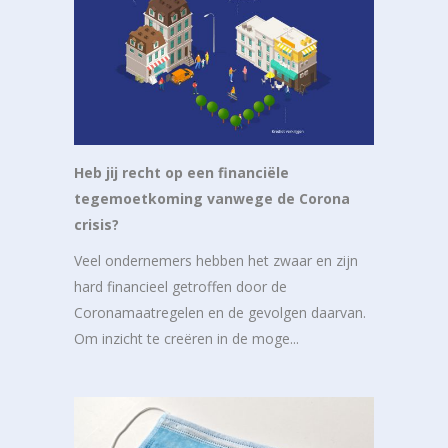
Heb jij recht op een financiële
tegemoetkoming vanwege de Corona
crisis?
Veel ondernemers hebben het zwaar en zijn
hard financieel getroffen door de
Coronamaatregelen en de gevolgen daarvan.
Om inzicht te creëren in de moge...