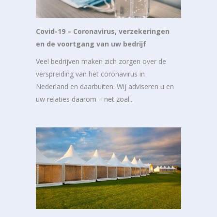
Covid-19 – Coronavirus, verzekeringen
en de voortgang van uw bedrijf
Veel bedrijven maken zich zorgen over de
verspreiding van het coronavirus in
Nederland en daarbuiten. Wij adviseren u en
uw relaties daarom – net zoal...