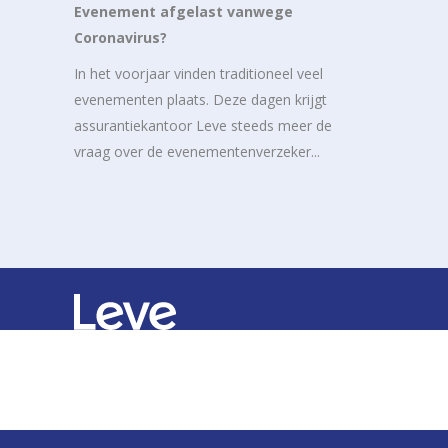
Evenement afgelast vanwege
Coronavirus?
In het voorjaar vinden traditioneel veel
evenementen plaats. Deze dagen krijgt
assurantiekantoor Leve steeds meer de
vraag over de evenementenverzeker...