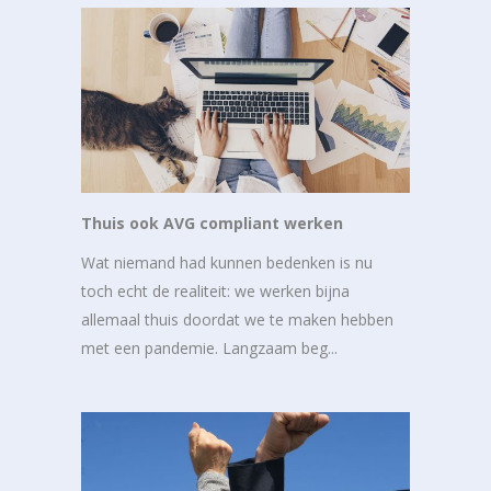
Thuis ook AVG compliant werken
Wat niemand had kunnen bedenken is nu
toch echt de realiteit: we werken bijna
allemaal thuis doordat we te maken hebben
met een pandemie. Langzaam beg...