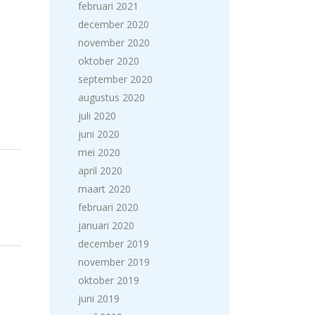
februari 2021
december 2020
november 2020
oktober 2020
september 2020
augustus 2020
juli 2020
juni 2020
mei 2020
april 2020
maart 2020
februari 2020
januari 2020
december 2019
november 2019
oktober 2019
juni 2019