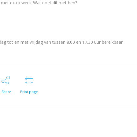
 met extra werk. Wat doet dit met hen?
 tot en met vrijdag van tussen 8.00 en 17.30 uur bereikbaar.
Share
Print page