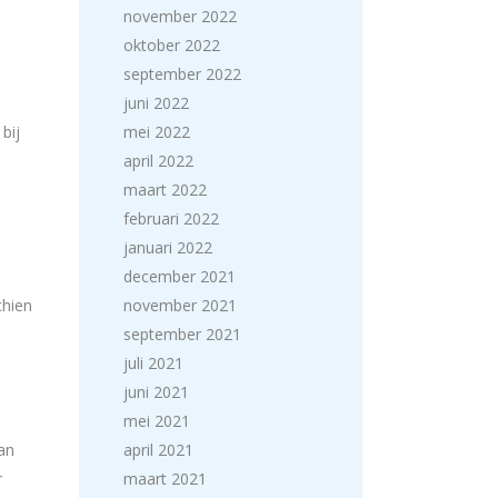
november 2022
oktober 2022
september 2022
juni 2022
bij
mei 2022
april 2022
maart 2022
februari 2022
januari 2022
december 2021
chien
november 2021
september 2021
juli 2021
juni 2021
mei 2021
an
april 2021
r
maart 2021