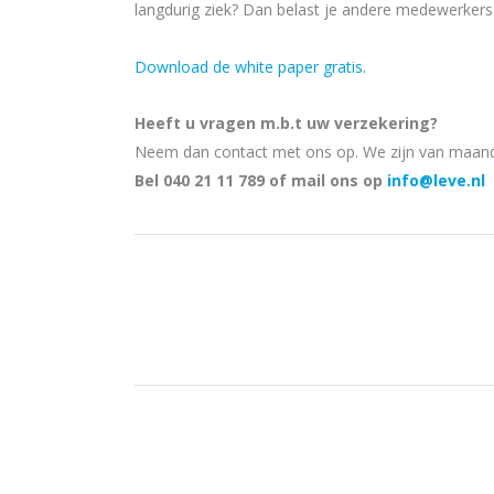
langdurig ziek? Dan belast je andere medewerkers
Download de white paper gratis.
Heeft u vragen m.b.t uw verzekering?
Neem dan contact met ons op. We zijn van maandag
Bel 040 21 11 789 of mail ons op
info@leve.nl