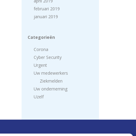
april 2019
februari 2019
januari 2019
Categorieën
Corona
Cyber Security
Urgent
Uw medewerkers
Ziekmelden
Uw onderneming
Uzelf