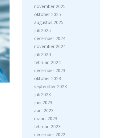
november 2025
oktober 2025
augustus 2025
juli 2025
december 2024
november 2024
juli 2024
februari 2024
december 2023
oktober 2023
september 2023
juli 2023
juni 2023
april 2023
maart 2023
februari 2023
december 2022