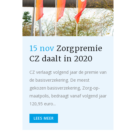
15 nov
Zorgpremie
CZ daalt in 2020
CZ verlaagt volgend jaar de premie van
de basisverzekering. De meest
gekozen basisverzekering, Zorg-op-
maatpolis, bedraagt vanaf volgend jaar
120,95 euro...
LEES MEER