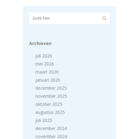
Archieven
juli 2026
mei 2026
maart 2026
januari 2026
december 2025
november 2025
oktober 2025
augustus 2025
juli 2025
december 2024
november 2024