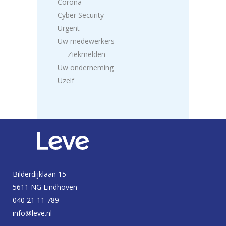
Corona
Cyber Security
Urgent
Uw medewerkers
Ziekmelden
Uw onderneming
Uzelf
Bilderdijklaan 15
5611 NG Eindhoven
040 21 11 789
info@leve.nl