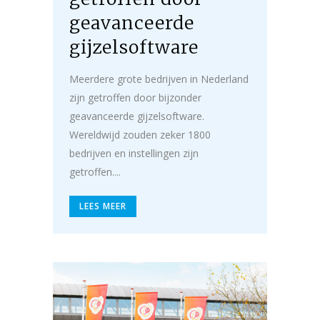
geavanceerde
gijzelsoftware
Meerdere grote bedrijven in Nederland
zijn getroffen door bijzonder
geavanceerde gijzelsoftware.
Wereldwijd zouden zeker 1800
bedrijven en instellingen zijn
getroffen....
LEES MEER