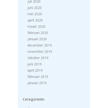
juli 2020
juni 2020
mei 2020
april 2020
maart 2020
februari 2020
januari 2020
december 2019
november 2019
oktober 2019
juni 2019
april 2019
februari 2019
januari 2019
Categorieën