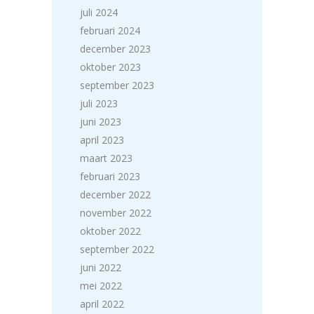
juli 2024
februari 2024
december 2023
oktober 2023
september 2023
juli 2023
juni 2023
april 2023
maart 2023
februari 2023
december 2022
november 2022
oktober 2022
september 2022
juni 2022
mei 2022
april 2022