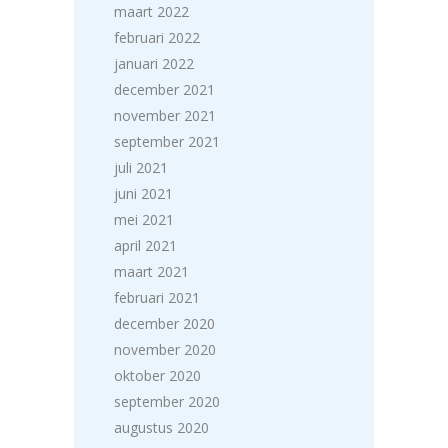
maart 2022
februari 2022
januari 2022
december 2021
november 2021
september 2021
juli 2021
juni 2021
mei 2021
april 2021
maart 2021
februari 2021
december 2020
november 2020
oktober 2020
september 2020
augustus 2020