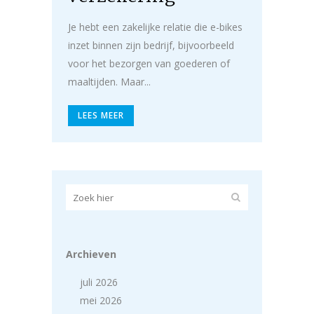
Je hebt een zakelijke relatie die e-bikes
inzet binnen zijn bedrijf, bijvoorbeeld
voor het bezorgen van goederen of
maaltijden. Maar...
LEES MEER
Archieven
juli 2026
mei 2026