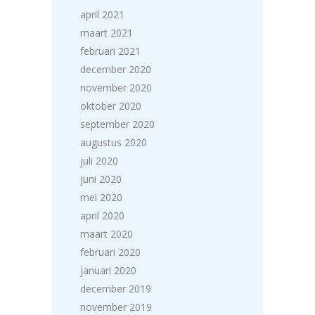
april 2021
maart 2021
februari 2021
december 2020
november 2020
oktober 2020
september 2020
augustus 2020
juli 2020
juni 2020
mei 2020
april 2020
maart 2020
februari 2020
januari 2020
december 2019
november 2019