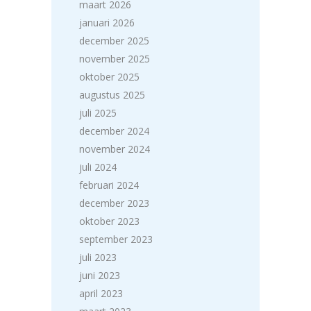
maart 2026
januari 2026
december 2025
november 2025
oktober 2025
augustus 2025
juli 2025
december 2024
november 2024
juli 2024
februari 2024
december 2023
oktober 2023
september 2023
juli 2023
juni 2023
april 2023