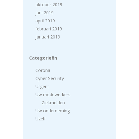
oktober 2019
juni 2019
april 2019
februari 2019
januari 2019
Categorieën
Corona
Cyber Security
Urgent
Uw medewerkers
Ziekmelden
Uw onderneming
Uzelf