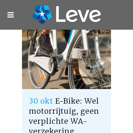
30 okt
E-Bike: Wel
motorrijtuig, geen
verplichte WA-
verzekering