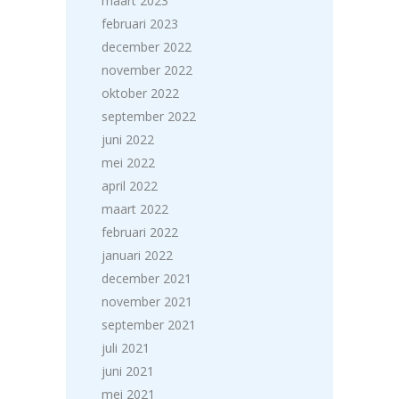
maart 2023
februari 2023
december 2022
november 2022
oktober 2022
september 2022
juni 2022
mei 2022
april 2022
maart 2022
februari 2022
januari 2022
december 2021
november 2021
september 2021
juli 2021
juni 2021
mei 2021