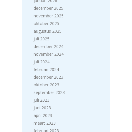
januari 2026
december 2025
november 2025
oktober 2025
augustus 2025
juli 2025
december 2024
november 2024
juli 2024
februari 2024
december 2023
oktober 2023
september 2023
juli 2023
juni 2023
april 2023
maart 2023
februari 2023