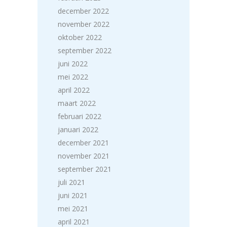
december 2022
november 2022
oktober 2022
september 2022
juni 2022
mei 2022
april 2022
maart 2022
februari 2022
januari 2022
december 2021
november 2021
september 2021
juli 2021
juni 2021
mei 2021
april 2021