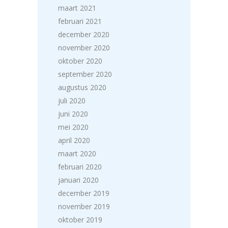
maart 2021
februari 2021
december 2020
november 2020
oktober 2020
september 2020
augustus 2020
juli 2020
juni 2020
mei 2020
april 2020
maart 2020
februari 2020
januari 2020
december 2019
november 2019
oktober 2019