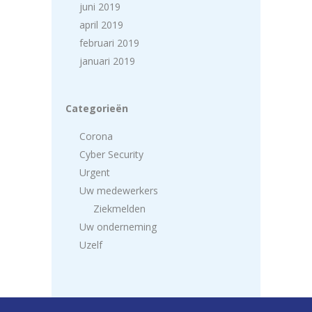
juni 2019
april 2019
februari 2019
januari 2019
Categorieën
Corona
Cyber Security
Urgent
Uw medewerkers
Ziekmelden
Uw onderneming
Uzelf