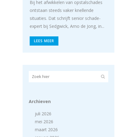
Bij het afwikkelen van opstalschades
ontstaan steeds vaker knellende
situaties. Dat schrijft senior schade-
expert bij Sedgwick, Arno de Jong, in...
LEES MEER
Archieven
juli 2026
mei 2026
maart 2026