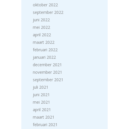
oktober 2022
september 2022
juni 2022
mei 2022
april 2022
maart 2022
februari 2022
januari 2022
december 2021
november 2021
september 2021
juli 2021
juni 2021
mei 2021
april 2021
maart 2021
februari 2021