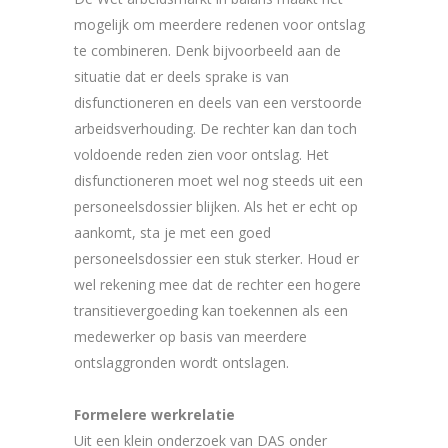
mogelijk om meerdere redenen voor ontslag
te combineren. Denk bijvoorbeeld aan de
situatie dat er deels sprake is van
disfunctioneren en deels van een verstoorde
arbeidsverhouding. De rechter kan dan toch
voldoende reden zien voor ontslag. Het
disfunctioneren moet wel nog steeds uit een
personeelsdossier blijken. Als het er echt op
aankomt, sta je met een goed
personeelsdossier een stuk sterker. Houd er
wel rekening mee dat de rechter een hogere
transitievergoeding kan toekennen als een
medewerker op basis van meerdere
ontslaggronden wordt ontslagen.
Formelere werkrelatie
Uit een klein onderzoek van DAS onder