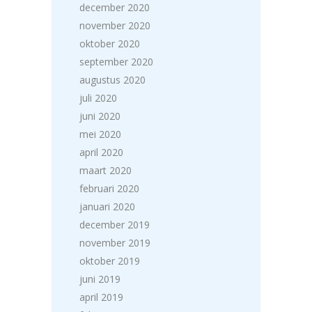
december 2020
november 2020
oktober 2020
september 2020
augustus 2020
juli 2020
juni 2020
mei 2020
april 2020
maart 2020
februari 2020
januari 2020
december 2019
november 2019
oktober 2019
juni 2019
april 2019