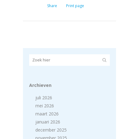
Share
Print page
Archieven
juli 2026
mei 2026
maart 2026
januari 2026
december 2025
november 2025