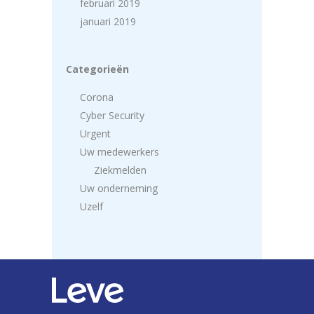
februari 2019
januari 2019
Categorieën
Corona
Cyber Security
Urgent
Uw medewerkers
Ziekmelden
Uw onderneming
Uzelf