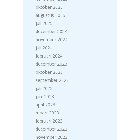
oktober 2025
augustus 2025
juli 2025
december 2024
november 2024
juli 2024
februari 2024
december 2023
oktober 2023
september 2023
juli 2023
juni 2023
april 2023
maart 2023
februari 2023
december 2022
november 2022