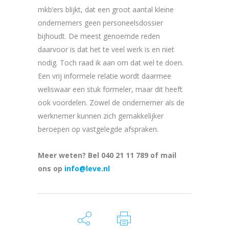
mkb’ers blijkt, dat een groot aantal kleine
ondernemers geen personeelsdossier
bijhoudt. De meest genoemde reden
daarvoor is dat het te veel werk is en niet
nodig. Toch raad ik aan om dat wel te doen.
Een vrij informele relatie wordt daarmee
weliswaar een stuk formeler, maar dit heeft
ook voordelen. Zowel de ondernemer als de
werknemer kunnen zich gemakkelijker
beroepen op vastgelegde afspraken.
Meer weten? Bel 040 21 11 789 of mail
ons op
info@leve.nl