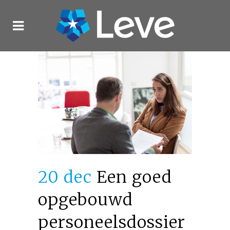
20 dec
Een goed
opgebouwd
personeelsdossier