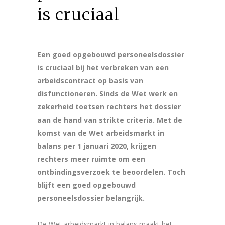
is cruciaal
Een goed opgebouwd personeelsdossier
is cruciaal bij het verbreken van een
arbeidscontract op basis van
disfunctioneren. Sinds de Wet werk en
zekerheid toetsen rechters het dossier
aan de hand van strikte criteria. Met de
komst van de Wet arbeidsmarkt in
balans per 1 januari 2020, krijgen
rechters meer ruimte om een
ontbindingsverzoek te beoordelen. Toch
blijft een goed opgebouwd
personeelsdossier belangrijk.
De Wet arbeidsmarkt in balans maakt het