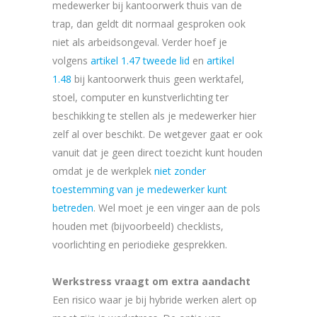
medewerker bij kantoorwerk thuis van de
trap, dan geldt dit normaal gesproken ook
niet als arbeidsongeval. Verder hoef je
volgens
artikel 1.47 tweede lid
en
artikel
1.48
bij kantoorwerk thuis geen werktafel,
stoel, computer en kunstverlichting ter
beschikking te stellen als je medewerker hier
zelf al over beschikt. De wetgever gaat er ook
vanuit dat je geen direct toezicht kunt houden
omdat je de werkplek
niet zonder
toestemming van je medewerker kunt
betreden
. Wel moet je een vinger aan de pols
houden met (bijvoorbeeld) checklists,
voorlichting en periodieke gesprekken.
Werkstress vraagt om extra aandacht
Een risico waar je bij hybride werken alert op