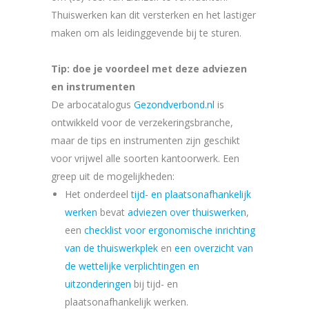
Thuiswerken kan dit versterken en het lastiger
maken om als leidinggevende bij te sturen.
Tip: doe je voordeel met deze adviezen
en instrumenten
De arbocatalogus
Gezondverbond.nl
is
ontwikkeld voor de verzekeringsbranche,
maar de tips en instrumenten zijn geschikt
voor vrijwel alle soorten kantoorwerk. Een
greep uit de mogelijkheden:
Het onderdeel
tijd- en plaatsonafhankelijk
werken
bevat
adviezen over thuiswerken
,
een
checklist voor ergonomische inrichting
van de thuiswerkplek
en
een overzicht van
de wettelijke verplichtingen en
uitzonderingen
bij tijd- en
plaatsonafhankelijk werken.