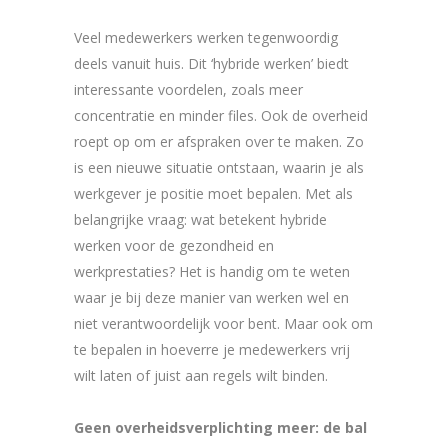
Veel medewerkers werken tegenwoordig
deels vanuit huis. Dit ‘hybride werken’ biedt
interessante voordelen, zoals meer
concentratie en minder files. Ook de overheid
roept op om er afspraken over te maken. Zo
is een nieuwe situatie ontstaan, waarin je als
werkgever je positie moet bepalen. Met als
belangrijke vraag: wat betekent hybride
werken voor de gezondheid en
werkprestaties? Het is handig om te weten
waar je bij deze manier van werken wel en
niet verantwoordelijk voor bent. Maar ook om
te bepalen in hoeverre je medewerkers vrij
wilt laten of juist aan regels wilt binden.
Geen overheidsverplichting meer: de bal