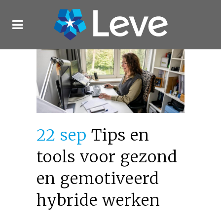
22 sep
Tips en
tools voor gezond
en gemotiveerd
hybride werken