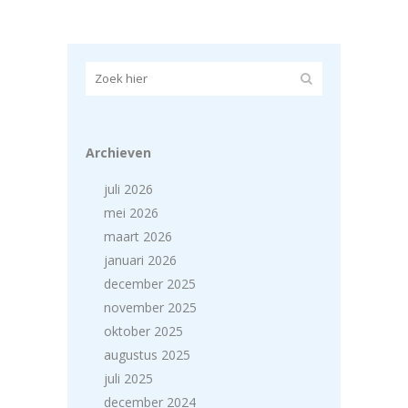
Archieven
juli 2026
mei 2026
maart 2026
januari 2026
december 2025
november 2025
oktober 2025
augustus 2025
juli 2025
december 2024