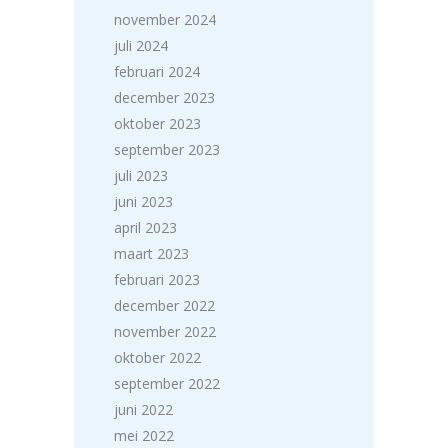
november 2024
juli 2024
februari 2024
december 2023
oktober 2023
september 2023
juli 2023
juni 2023
april 2023
maart 2023
februari 2023
december 2022
november 2022
oktober 2022
september 2022
juni 2022
mei 2022