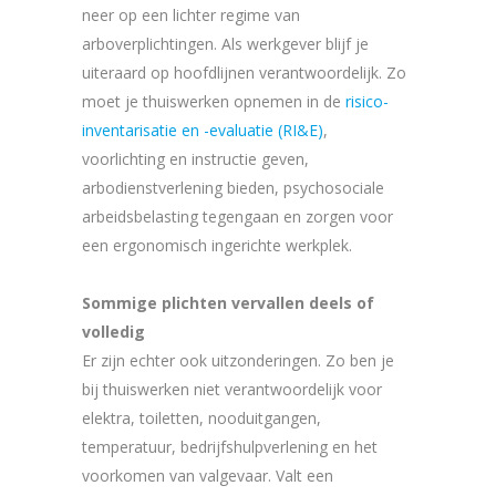
neer op een lichter regime van
arboverplichtingen. Als werkgever blijf je
uiteraard op hoofdlijnen verantwoordelijk. Zo
moet je thuiswerken opnemen in de
risico-
inventarisatie en -evaluatie (RI&E)
,
voorlichting en instructie geven,
arbodienstverlening bieden, psychosociale
arbeidsbelasting tegengaan en zorgen voor
een ergonomisch ingerichte werkplek.
Sommige plichten vervallen deels of
volledig
Er zijn echter ook uitzonderingen. Zo ben je
bij thuiswerken niet verantwoordelijk voor
elektra, toiletten, nooduitgangen,
temperatuur, bedrijfshulpverlening en het
voorkomen van valgevaar. Valt een