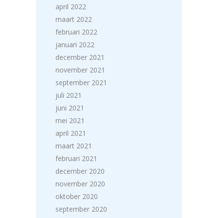
april 2022
maart 2022
februari 2022
januari 2022
december 2021
november 2021
september 2021
juli 2021
juni 2021
mei 2021
april 2021
maart 2021
februari 2021
december 2020
november 2020
oktober 2020
september 2020