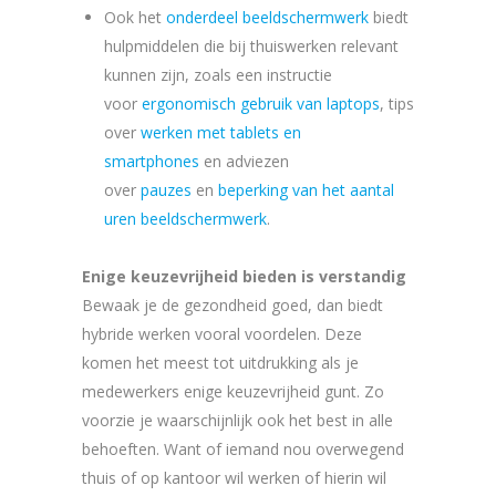
Ook het
onderdeel beeldschermwerk
biedt
hulpmiddelen die bij thuiswerken relevant
kunnen zijn, zoals een instructie
voor
ergonomisch gebruik van laptops
, tips
over
werken met tablets en
smartphones
en adviezen
over
pauzes
en
beperking van het aantal
uren beeldschermwerk
.
Enige keuzevrijheid bieden is verstandig
Bewaak je de gezondheid goed, dan biedt
hybride werken vooral voordelen. Deze
komen het meest tot uitdrukking als je
medewerkers enige keuzevrijheid gunt. Zo
voorzie je waarschijnlijk ook het best in alle
behoeften. Want of iemand nou overwegend
thuis of op kantoor wil werken of hierin wil