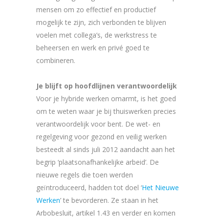
mensen om zo effectief en productief
mogelijk te zijn, zich verbonden te blijven
voelen met collega’s, de werkstress te
beheersen en werk en privé goed te
combineren.
Je blijft op hoofdlijnen verantwoordelijk
Voor je hybride werken omarmt, is het goed
om te weten waar je bij thuiswerken precies
verantwoordelijk voor bent. De wet- en
regelgeving voor gezond en veilig werken
besteedt al sinds juli 2012 aandacht aan het
begrip ‘plaatsonafhankelijke arbeid’. De
nieuwe regels die toen werden
geïntroduceerd, hadden tot doel ‘
Het Nieuwe
Werken
’ te bevorderen. Ze staan in het
Arbobesluit, artikel 1.43 en verder en komen