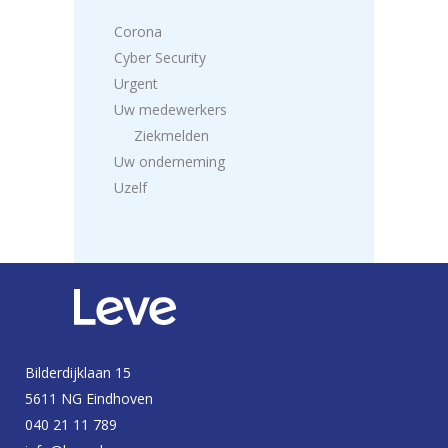
Corona
Cyber Security
Urgent
Uw medewerkers
Ziekmelden
Uw onderneming
Uzelf
Bilderdijklaan 15
5611 NG Eindhoven
040 21 11 789