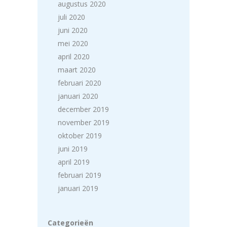
augustus 2020
juli 2020
juni 2020
mei 2020
april 2020
maart 2020
februari 2020
januari 2020
december 2019
november 2019
oktober 2019
juni 2019
april 2019
februari 2019
januari 2019
Categorieën