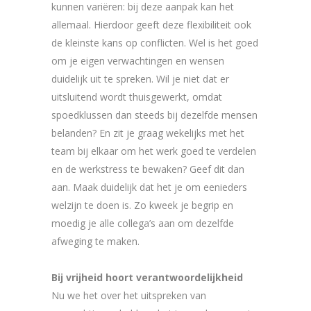
kunnen variëren: bij deze aanpak kan het
allemaal. Hierdoor geeft deze flexibiliteit ook
de kleinste kans op conflicten. Wel is het goed
om je eigen verwachtingen en wensen
duidelijk uit te spreken. Wil je niet dat er
uitsluitend wordt thuisgewerkt, omdat
spoedklussen dan steeds bij dezelfde mensen
belanden? En zit je graag wekelijks met het
team bij elkaar om het werk goed te verdelen
en de werkstress te bewaken? Geef dit dan
aan. Maak duidelijk dat het je om eenieders
welzijn te doen is. Zo kweek je begrip en
moedig je alle collega’s aan om dezelfde
afweging te maken.
Bij vrijheid hoort verantwoordelijkheid
Nu we het over het uitspreken van