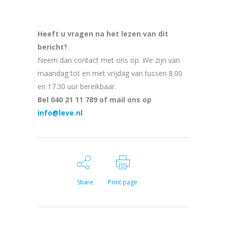
Heeft u vragen na het lezen van dit
bericht?
Neem dan contact met ons op. We zijn van
maandag tot en met vrijdag van tussen 8.00
en 17.30 uur bereikbaar.
Bel 040 21 11 789 of mail ons op
info@leve.nl
Share
Print page