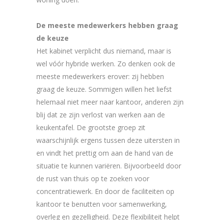
De meeste medewerkers hebben graag
de keuze
Het kabinet verplicht dus niemand, maar is
wel vóór hybride werken. Zo denken ook de
meeste medewerkers erover: zij hebben
graag de keuze. Sommigen willen het liefst
helemaal niet meer naar kantoor, anderen zijn
blij dat ze zijn verlost van werken aan de
keukentafel. De grootste groep zit
waarschijnlijk ergens tussen deze uitersten in
en vindt het prettig om aan de hand van de
situatie te kunnen variëren. Bijvoorbeeld door
de rust van thuis op te zoeken voor
concentratiewerk. En door de faciliteiten op
kantoor te benutten voor samenwerking,
overleg en gezelligheid. Deze flexibiliteit helpt