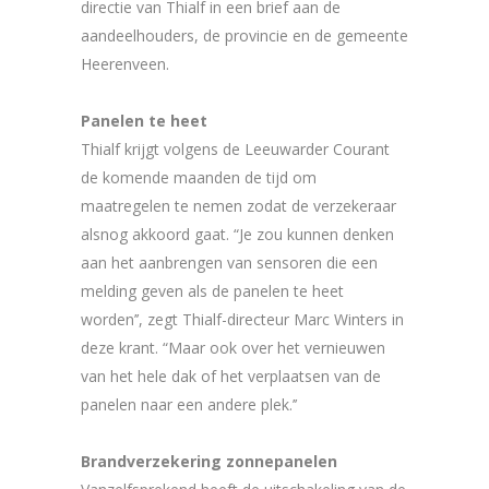
directie van Thialf in een brief aan de
aandeelhouders, de provincie en de gemeente
Heerenveen.
Panelen te heet
Thialf krijgt volgens de Leeuwarder Courant
de komende maanden de tijd om
maatregelen te nemen zodat de verzekeraar
alsnog akkoord gaat. “Je zou kunnen denken
aan het aanbrengen van sensoren die een
melding geven als de panelen te heet
worden’’, zegt Thialf-directeur Marc Winters in
deze krant. “Maar ook over het vernieuwen
van het hele dak of het verplaatsen van de
panelen naar een andere plek.’’
Brandverzekering zonnepanelen