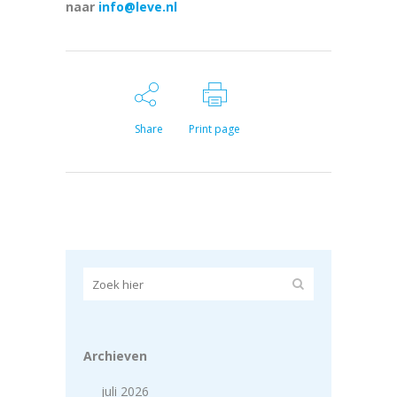
naar
info@leve.nl
Share
Print page
Archieven
juli 2026