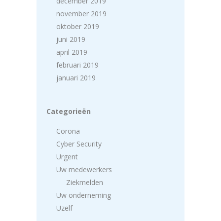
december 2019
november 2019
oktober 2019
juni 2019
april 2019
februari 2019
januari 2019
Categorieën
Corona
Cyber Security
Urgent
Uw medewerkers
Ziekmelden
Uw onderneming
Uzelf