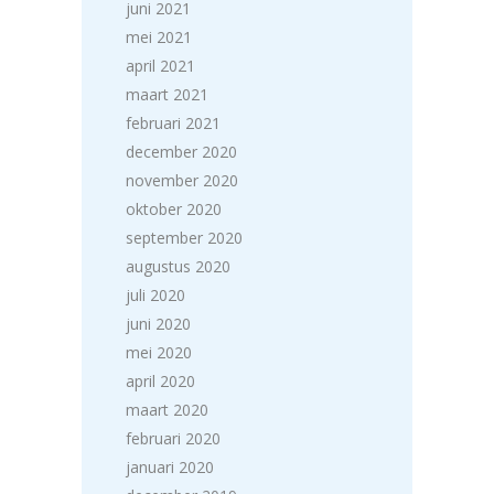
juni 2021
mei 2021
april 2021
maart 2021
februari 2021
december 2020
november 2020
oktober 2020
september 2020
augustus 2020
juli 2020
juni 2020
mei 2020
april 2020
maart 2020
februari 2020
januari 2020