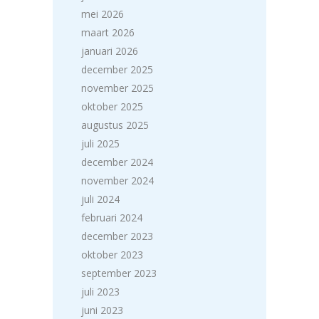
mei 2026
maart 2026
januari 2026
december 2025
november 2025
oktober 2025
augustus 2025
juli 2025
december 2024
november 2024
juli 2024
februari 2024
december 2023
oktober 2023
september 2023
juli 2023
juni 2023