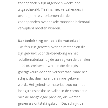
zonnepanelen zijn afgelopen weekeinde
uitgeschakeld. Thialf is met verzekeraars in
overleg om te voorkomen dat de
zonnepanelen over enkele maanden helemaal
verwijderd moeten worden.
Dakbedekking en isolatiemateriaal
Twijfels zijn gerezen over de materialen die
zijn gebruikt voor dakbedekking en het
isolatiemateriaal, bij de aanleg van de panelen
in 2016. Weliswaar werden die destijds
goedgekeurd door de verzekeraar, maar het
schijnt dat daar nu anders naar gekeken
wordt. Het gebruikte materiaal zou nu in de
‘hoogste risicoklasse’ vallen in de combinatie
met de aangelegde panelen, die worden
gezien als ontstekingsbron. Dat schrijft de