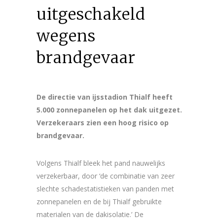
uitgeschakeld
wegens
brandgevaar
De directie van ijsstadion Thialf heeft
5.000 zonnepanelen op het dak uitgezet.
Verzekeraars zien een hoog risico op
brandgevaar.
Volgens Thialf bleek het pand nauwelijks
verzekerbaar, door ‘de combinatie van zeer
slechte schadestatistieken van panden met
zonnepanelen en de bij Thialf gebruikte
materialen van de dakisolatie.’ De