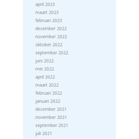
april 2023
maart 2023
februari 2023
december 2022
november 2022
oktober 2022
september 2022
juni 2022
mei 2022
april 2022
maart 2022
februari 2022
januari 2022
december 2021
november 2021
september 2021
juli 2021