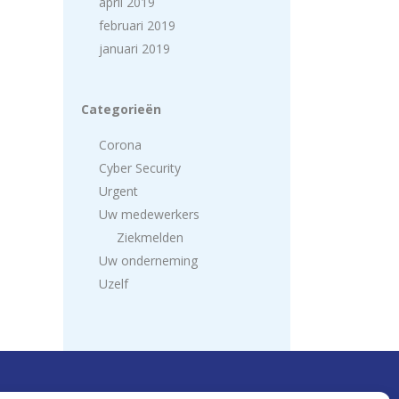
april 2019
februari 2019
januari 2019
Categorieën
Corona
Cyber Security
Urgent
Uw medewerkers
Ziekmelden
Uw onderneming
Uzelf