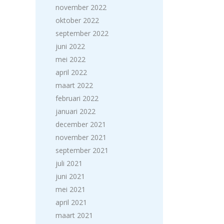
november 2022
oktober 2022
september 2022
juni 2022
mei 2022
april 2022
maart 2022
februari 2022
januari 2022
december 2021
november 2021
september 2021
juli 2021
juni 2021
mei 2021
april 2021
maart 2021