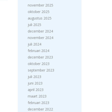
november 2025
oktober 2025
augustus 2025
juli 2025
december 2024
november 2024
juli 2024
februari 2024
december 2023
oktober 2023
september 2023
juli 2023
juni 2023
april 2023
maart 2023
februari 2023
december 2022