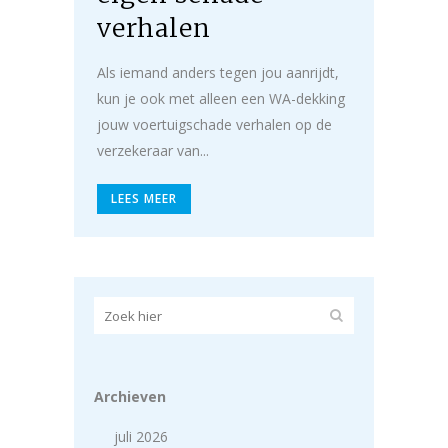
verhalen
Als iemand anders tegen jou aanrijdt,
kun je ook met alleen een WA-dekking
jouw voertuigschade verhalen op de
verzekeraar van...
LEES MEER
Archieven
juli 2026