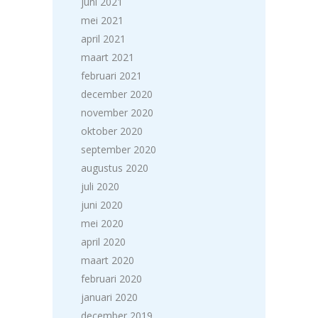
juni 2021
mei 2021
april 2021
maart 2021
februari 2021
december 2020
november 2020
oktober 2020
september 2020
augustus 2020
juli 2020
juni 2020
mei 2020
april 2020
maart 2020
februari 2020
januari 2020
december 2019