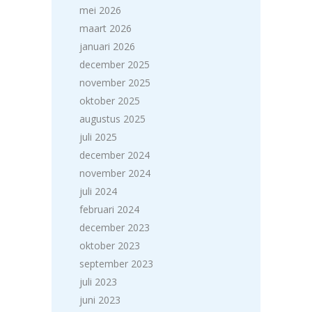
mei 2026
maart 2026
januari 2026
december 2025
november 2025
oktober 2025
augustus 2025
juli 2025
december 2024
november 2024
juli 2024
februari 2024
december 2023
oktober 2023
september 2023
juli 2023
juni 2023