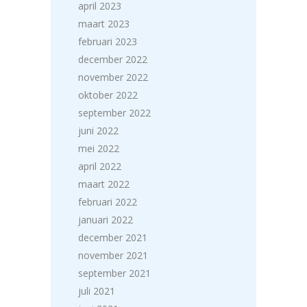
april 2023
maart 2023
februari 2023
december 2022
november 2022
oktober 2022
september 2022
juni 2022
mei 2022
april 2022
maart 2022
februari 2022
januari 2022
december 2021
november 2021
september 2021
juli 2021