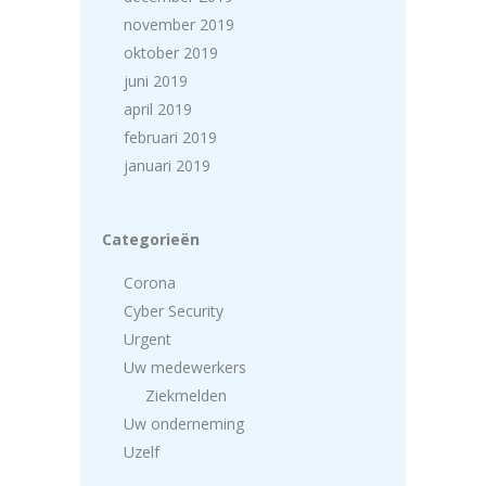
november 2019
oktober 2019
juni 2019
april 2019
februari 2019
januari 2019
Categorieën
Corona
Cyber Security
Urgent
Uw medewerkers
Ziekmelden
Uw onderneming
Uzelf