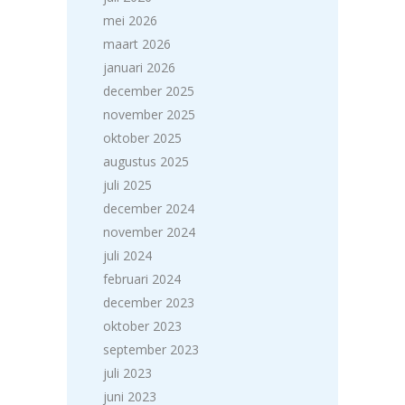
mei 2026
maart 2026
januari 2026
december 2025
november 2025
oktober 2025
augustus 2025
juli 2025
december 2024
november 2024
juli 2024
februari 2024
december 2023
oktober 2023
september 2023
juli 2023
juni 2023