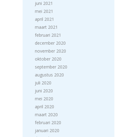
juni 2021
mei 2021
april 2021
maart 2021
februari 2021
december 2020
november 2020
oktober 2020
september 2020
augustus 2020
juli 2020
juni 2020
mei 2020
april 2020
maart 2020
februari 2020
januari 2020