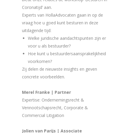
Coronatijd’ aan.
Experts van HollaAdvocaten gaan in op de
vraag hoe u goed kunt besturen in deze
uitdagende tijd:
Welke juridische aandachtspunten zijn er
voor u als bestuurder?
Hoe kunt u bestuurdersaansprakelijkheid
voorkomen?
Zij delen de nieuwste insights en geven
concrete voorbeelden.
Merel Franke | Partner
Expertise: Ondernemingsrecht &
Vennootschapsrecht, Corporate &
Commercial Litigation
Jolien van Parijs | Associate