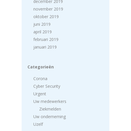
december 2019
november 2019
oktober 2019
juni 2019
april 2019
februari 2019
januari 2019
Categorieën
Corona
Cyber Security
Urgent
Uw medewerkers
Ziekmelden
Uw onderneming
Uzelf