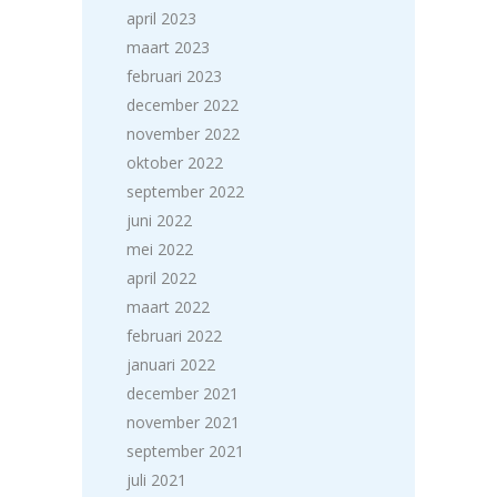
april 2023
maart 2023
februari 2023
december 2022
november 2022
oktober 2022
september 2022
juni 2022
mei 2022
april 2022
maart 2022
februari 2022
januari 2022
december 2021
november 2021
september 2021
juli 2021