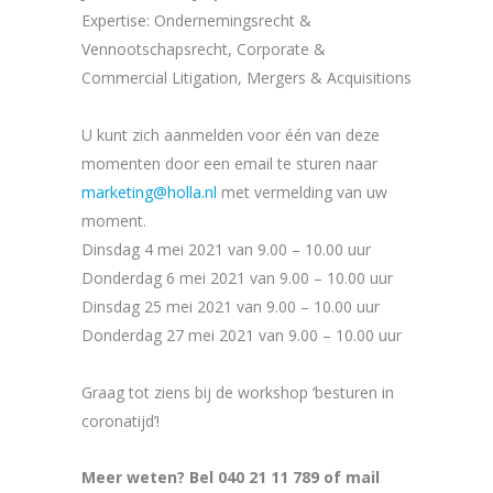
Expertise: Ondernemingsrecht &
Vennootschapsrecht, Corporate &
Commercial Litigation, Mergers & Acquisitions
U kunt zich aanmelden voor één van deze
momenten door een email te sturen naar
marketing@holla.nl
met vermelding van uw
moment.
Dinsdag 4 mei 2021 van 9.00 – 10.00 uur
Donderdag 6 mei 2021 van 9.00 – 10.00 uur
Dinsdag 25 mei 2021 van 9.00 – 10.00 uur
Donderdag 27 mei 2021 van 9.00 – 10.00 uur
Graag tot ziens bij de workshop ‘besturen in
coronatijd’!
Meer weten? Bel 040 21 11 789 of mail