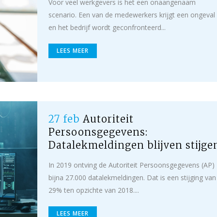
Voor veel werkgevers is het een onaangenaam
scenario. Een van de medewerkers krijgt een ongeval
en het bedrijf wordt geconfronteerd...
LEES MEER
27 feb
Autoriteit
Persoonsgegevens:
Datalekmeldingen blijven stijge
In 2019 ontving de Autoriteit Persoonsgegevens (AP)
bijna 27.000 datalekmeldingen. Dat is een stijging van
29% ten opzichte van 2018....
LEES MEER