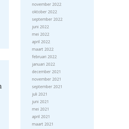
november 2022
oktober 2022
september 2022
juni 2022
mei 2022
april 2022
maart 2022
februari 2022
januari 2022
december 2021
november 2021
n
september 2021
juli 2021
juni 2021
mei 2021
april 2021
maart 2021