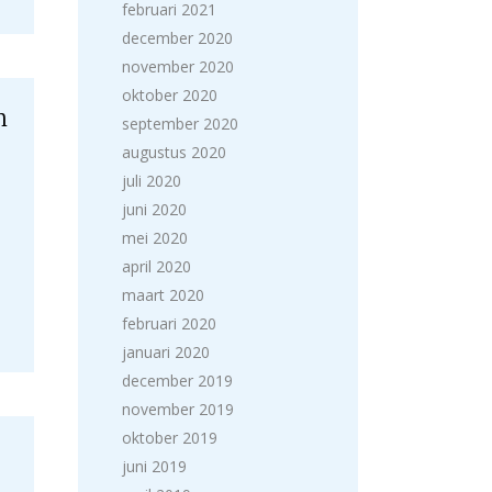
februari 2021
december 2020
november 2020
oktober 2020
n
september 2020
augustus 2020
juli 2020
juni 2020
mei 2020
april 2020
maart 2020
februari 2020
januari 2020
december 2019
november 2019
oktober 2019
juni 2019