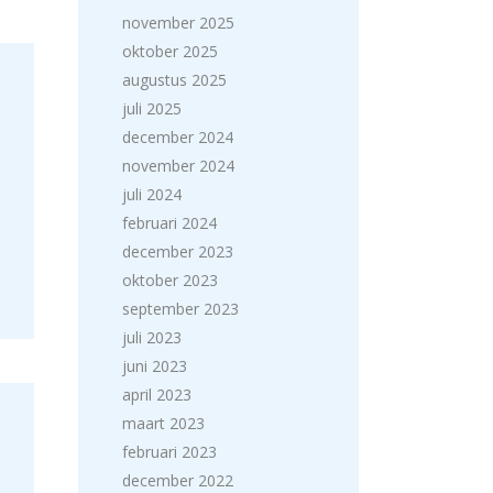
november 2025
oktober 2025
augustus 2025
juli 2025
december 2024
november 2024
juli 2024
februari 2024
december 2023
oktober 2023
september 2023
juli 2023
juni 2023
april 2023
maart 2023
februari 2023
december 2022