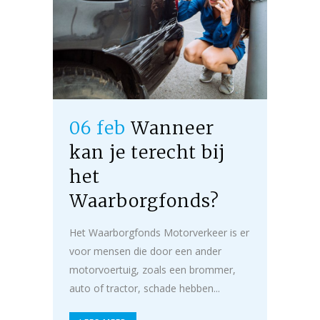
06 feb
Wanneer
kan je terecht bij
het
Waarborgfonds?
Het Waarborgfonds Motorverkeer is er
voor mensen die door een ander
motorvoertuig, zoals een brommer,
auto of tractor, schade hebben...