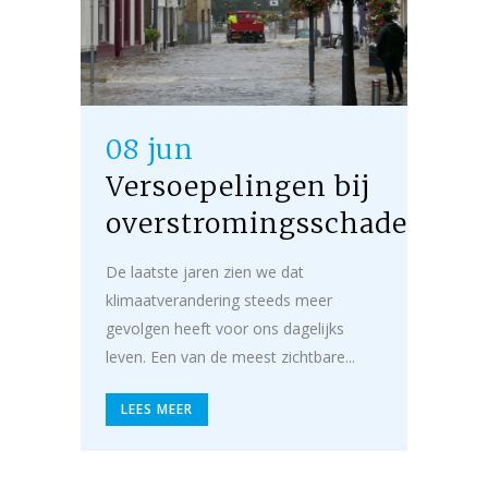
08 jun
Versoepelingen bij
overstromingsschade
De laatste jaren zien we dat
klimaatverandering steeds meer
gevolgen heeft voor ons dagelijks
leven. Een van de meest zichtbare...
LEES MEER