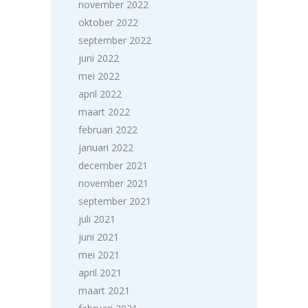
november 2022
oktober 2022
september 2022
juni 2022
mei 2022
april 2022
maart 2022
februari 2022
januari 2022
december 2021
november 2021
september 2021
juli 2021
juni 2021
mei 2021
april 2021
maart 2021