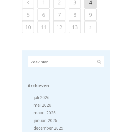
1
2
3
4
5
6
7
8
9
10
11
12
13
Archieven
juli 2026
mei 2026
maart 2026
januari 2026
december 2025