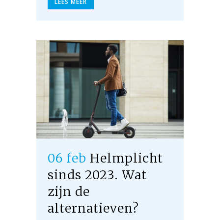
LEES MEER
06 feb
Helmplicht
sinds 2023. Wat
zijn de
alternatieven?