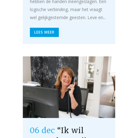
hebben de handen ineengeslagen. Een
logische verbinding, maar het vraagt
wel gelijkgestemde geesten. Leve en...
LEES MEER
06 dec
“Ik wil