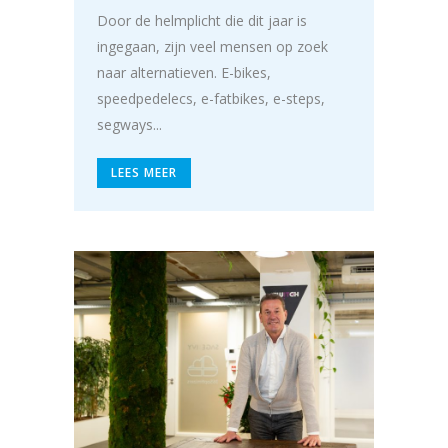
Door de helmplicht die dit jaar is
ingegaan, zijn veel mensen op zoek
naar alternatieven. E-bikes,
speedpedelecs, e-fatbikes, e-steps,
segways...
LEES MEER