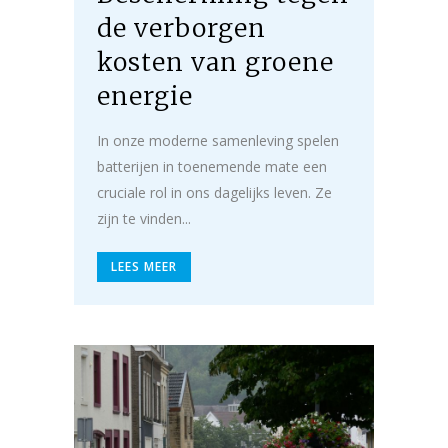
de verborgen
kosten van groene
energie
In onze moderne samenleving spelen
batterijen in toenemende mate een
cruciale rol in ons dagelijks leven. Ze
zijn te vinden...
LEES MEER