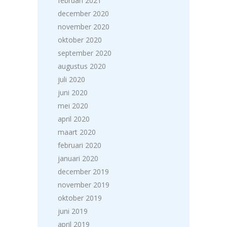
februari 2021
december 2020
november 2020
oktober 2020
september 2020
augustus 2020
juli 2020
juni 2020
mei 2020
april 2020
maart 2020
februari 2020
januari 2020
december 2019
november 2019
oktober 2019
juni 2019
april 2019