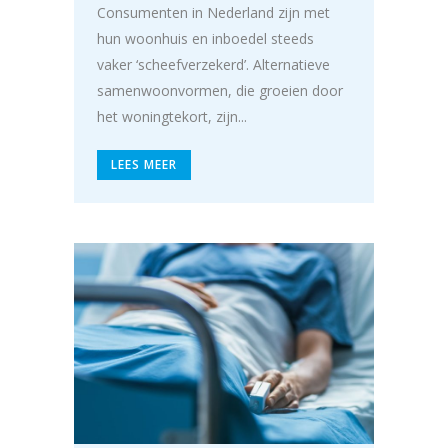
Consumenten in Nederland zijn met
hun woonhuis en inboedel steeds
vaker ‘scheefverzekerd’. Alternatieve
samenwoonvormen, die groeien door
het woningtekort, zijn...
LEES MEER