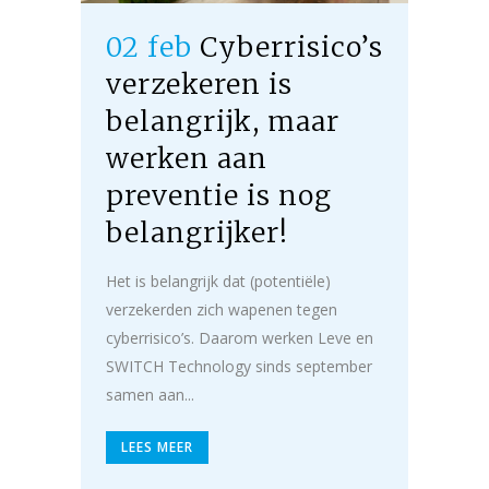
02 feb
Cyberrisico’s
verzekeren is
belangrijk, maar
werken aan
preventie is nog
belangrijker!
Het is belangrijk dat (potentiële)
verzekerden zich wapenen tegen
cyberrisico’s. Daarom werken Leve en
SWITCH Technology sinds september
samen aan...
LEES MEER