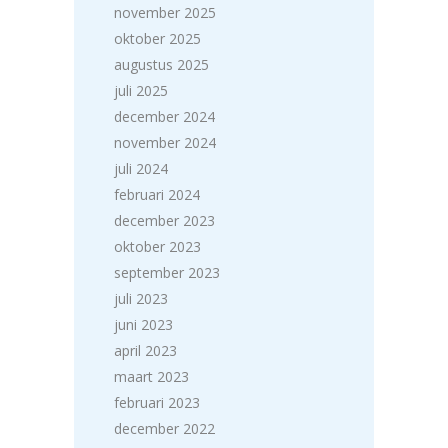
november 2025
oktober 2025
augustus 2025
juli 2025
december 2024
november 2024
juli 2024
februari 2024
december 2023
oktober 2023
september 2023
juli 2023
juni 2023
april 2023
maart 2023
februari 2023
december 2022