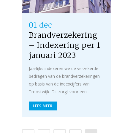
01 dec
Brandverzekering
– Indexering per 1
januari 2023
Jaarlijks indexeren we de verzekerde
bedragen van de brandverzekeringen
op basis van de indexcijfers van
Troostwijk. Dit zorgt voor een...
LEES MEER