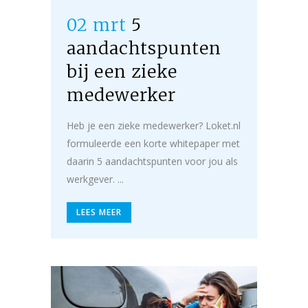
02 mrt
5
aandachtspunten
bij een zieke
medewerker
Heb je een zieke medewerker? Loket.nl
formuleerde een korte whitepaper met
daarin 5 aandachtspunten voor jou als
werkgever. ...
LEES MEER