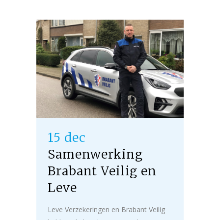
15 dec
Samenwerking
Brabant Veilig en
Leve
Leve Verzekeringen en Brabant Veilig