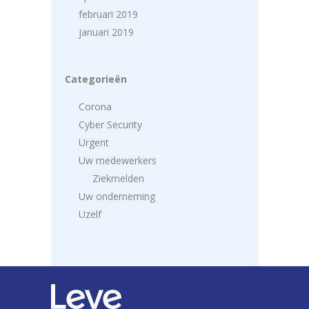
februari 2019
januari 2019
Categorieën
Corona
Cyber Security
Urgent
Uw medewerkers
Ziekmelden
Uw onderneming
Uzelf