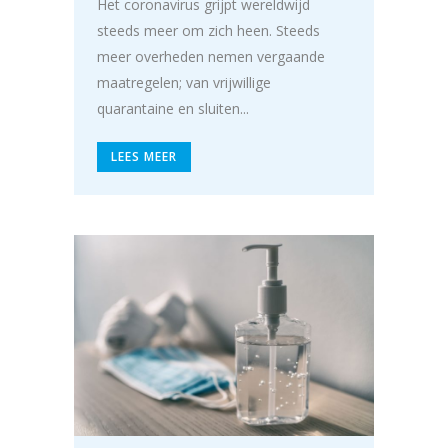
Het coronavirus grijpt wereldwijd
steeds meer om zich heen. Steeds
meer overheden nemen vergaande
maatregelen; van vrijwillige
quarantaine en sluiten...
LEES MEER