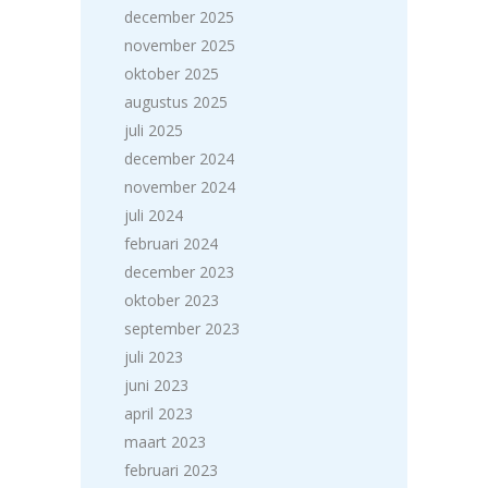
december 2025
november 2025
oktober 2025
augustus 2025
juli 2025
december 2024
november 2024
juli 2024
februari 2024
december 2023
oktober 2023
september 2023
juli 2023
juni 2023
april 2023
maart 2023
februari 2023