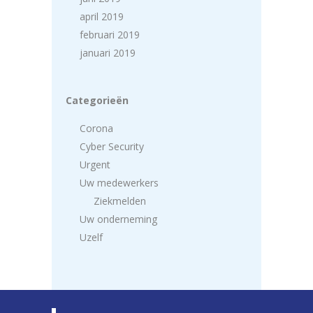
april 2019
februari 2019
januari 2019
Categorieën
Corona
Cyber Security
Urgent
Uw medewerkers
Ziekmelden
Uw onderneming
Uzelf