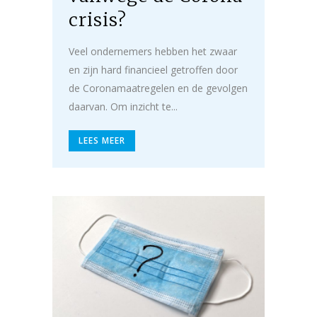
crisis?
Veel ondernemers hebben het zwaar
en zijn hard financieel getroffen door
de Coronamaatregelen en de gevolgen
daarvan. Om inzicht te...
LEES MEER