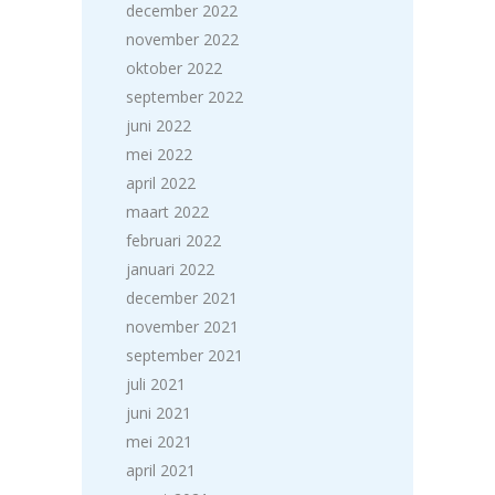
december 2022
november 2022
oktober 2022
september 2022
juni 2022
mei 2022
april 2022
maart 2022
februari 2022
januari 2022
december 2021
november 2021
september 2021
juli 2021
juni 2021
mei 2021
april 2021