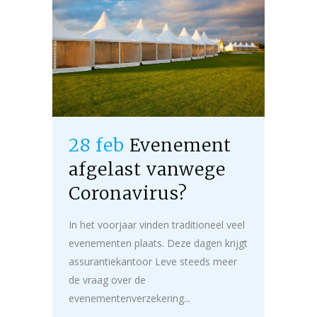
28 feb
Evenement
afgelast vanwege
Coronavirus?
In het voorjaar vinden traditioneel veel
evenementen plaats. Deze dagen krijgt
assurantiekantoor Leve steeds meer
de vraag over de
evenementenverzekering...