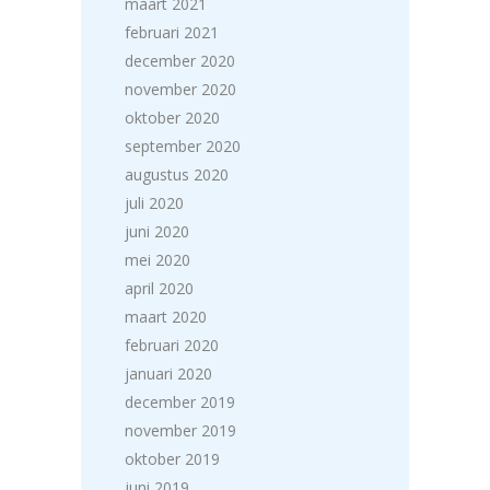
maart 2021
februari 2021
december 2020
november 2020
oktober 2020
september 2020
augustus 2020
juli 2020
juni 2020
mei 2020
april 2020
maart 2020
februari 2020
januari 2020
december 2019
november 2019
oktober 2019
juni 2019