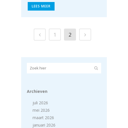
LEES MEER
1
2
Archieven
juli 2026
mei 2026
maart 2026
januari 2026