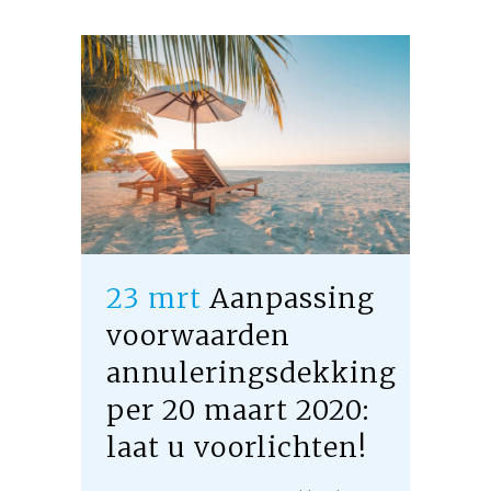
23 mrt
Aanpassing
voorwaarden
annuleringsdekking
per 20 maart 2020:
laat u voorlichten!