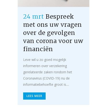
24 mrt
Bespreek
met ons uw vragen
over de gevolgen
van corona voor uw
financiën
Leve wil u zo goed mogelijk
informeren over verzekering
gerelateerde zaken rondom het
Coronavirus (COVID-19) nu de
informatiebehoefte groot is....
LEES MEER