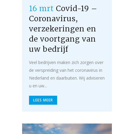
16 mrt
Covid-19 –
Coronavirus,
verzekeringen en
de voortgang van
uw bedrijf
Veel bedrijven maken zich zorgen over
de verspreiding van het coronavirus in
Nederland en daarbuiten. Wij adviseren
u en uw...
LEES MEER